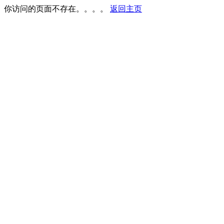
你访问的页面不存在。。。。
返回主页